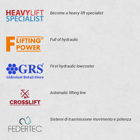
Become a heavy lift specialist
Full of hydraulic
First hydraulic lowcoster
Automatic lifting line
Sistemi di trasmissione movimento e potenza