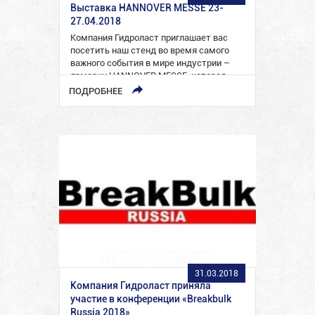
Выставка HANNOVER MESSE 23-
27.04.2018
Компания Гидроласт приглашает вас
посетить наш стенд во время самого
важного события в мире индустрии –
ярмарки HANNOVER MESSE, которая…
ПОДРОБНЕЕ
31.03.2018
Компания Гидроласт приняла
участие в конференции «Breakbulk
Russia 2018»