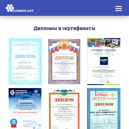
Toggl
naviga
Дипломы и сертификаты