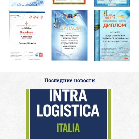
Последние новости