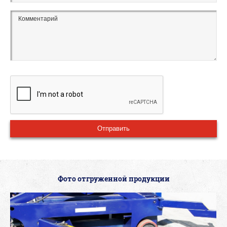
Фото отгруженной продукции