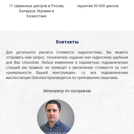
17 сервисных центров в России,
гарантия 30 000 циклов
Беларуси, Украине и
Казахстане
Контакты
Для детального расчета стоимости гидросистемы, Вы можете
отправить нам запрос, техническое задание или гидросхему удобным
для Вас способом. Любые изменения в параметрах гидравлических
станций как правило не приводят к увеличению стоимости за счет
«уникальности Вашей конструкции», т.к. все гидравлические
маслостанции Gidrolast производятся по требованиям Заказчика.
Менеджер по продажам