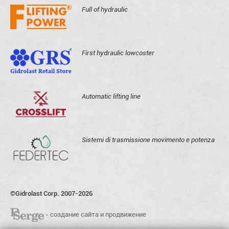
Full of hydraulic
First hydraulic lowcoster
Automatic lifting line
Sistemi di trasmissione movimento e potenza
©Gidrolast Corp. 2007-2026
- создание сайта и продвижение