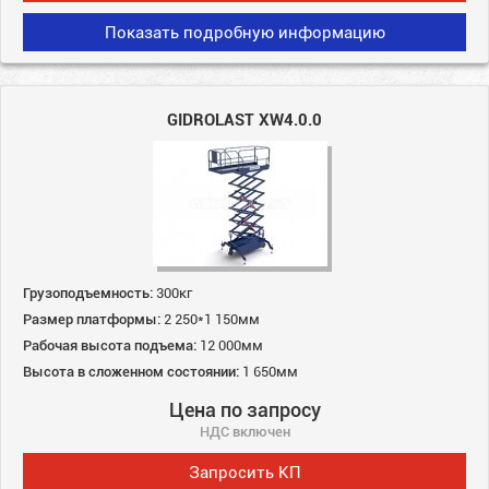
Показать подробную информацию
GIDROLAST XW4.0.0
Грузоподъемность:
300кг
Размер платформы:
2 250*1 150мм
Рабочая высота подъема:
12 000мм
Высота в сложенном состоянии:
1 650мм
Цена по запросу
НДС включен
Запросить КП