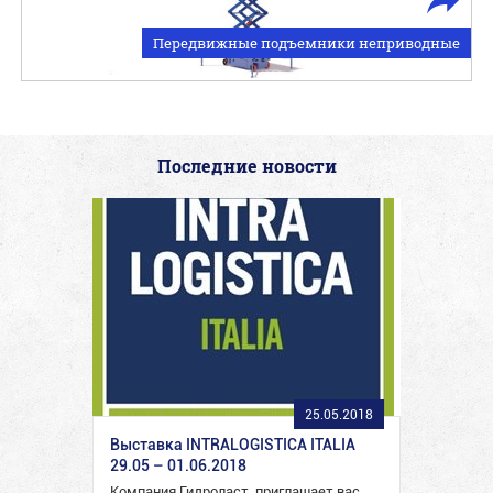
Передвижные подъемники неприводные
Последние новости
25.05.2018
Выставка INTRALOGISTICA ITALIA
29.05 – 01.06.2018
Компания Гидроласт, приглашает вас