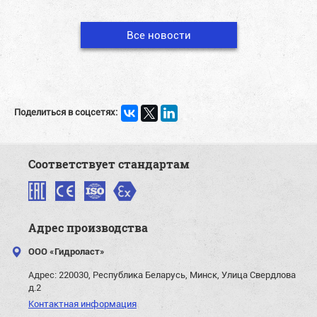
Все новости
Поделиться в соцсетях:
Соответствует стандартам
Адрес производства
ООО «Гидроласт»
Адрес:
220030, Республика Беларусь, Минск, Улица Свердлова
д.2
Контактная информация