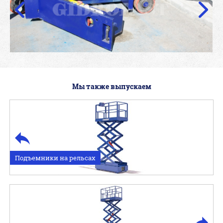
Мы также выпускаем
Подъемники на рельсах