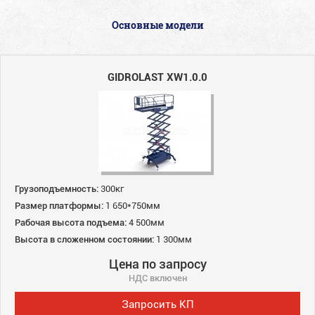
Основные модели
GIDROLAST XW1.0.0
Грузоподъемность:
300кг
Размер платформы:
1 650*750мм
Рабочая высота подъема:
4 500мм
Высота в сложенном состоянии:
1 300мм
Цена по запросу
НДС включен
Запросить КП