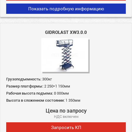
Показать подробную информацию
GIDROLAST XW3.0.0
Грузоподъемность:
300кг
Размер платформы:
2 250*1 150мм
Рабочая высота подъема:
8 000мм
Высота в сложенном состоянии:
1 350мм
Цена по запросу
НДС включен
Запросить КП