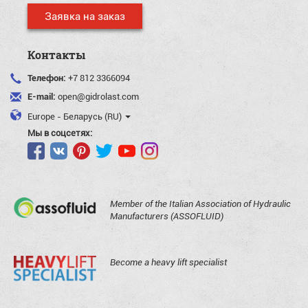
Заявка на заказ
Контакты
Телефон:
+7 812 3366094
E-mail:
open@gidrolast.com
Europe - Беларусь (RU)
Мы в соцсетях:
Member of the Italian Association of Hydraulic
Manufacturers (ASSOFLUID)
Become a heavy lift specialist