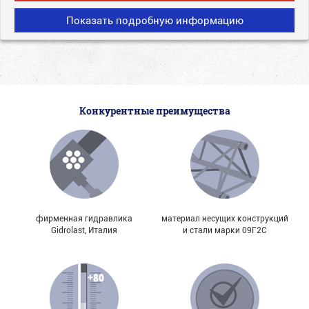
Показать подробную информацию
Конкурентные преимущества
фирменная гидравлика
материал несущих конструкций
Gidrolast, Италия
и стали марки 09Г2С