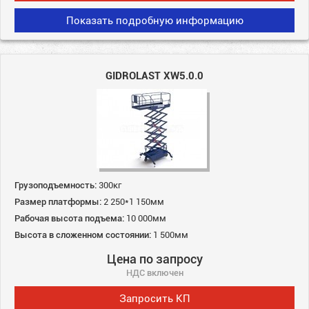
Показать подробную информацию
GIDROLAST XW5.0.0
Грузоподъемность:
300кг
Размер платформы:
2 250*1 150мм
Рабочая высота подъема:
10 000мм
Высота в сложенном состоянии:
1 500мм
Цена по запросу
НДС включен
Запросить КП