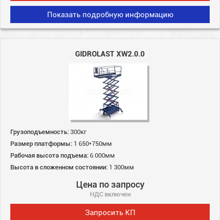
Показать подробную информацию
GIDROLAST XW2.0.0
Грузоподъемность:
300кг
Размер платформы:
1 650*750мм
Рабочая высота подъема:
6 000мм
Высота в сложенном состоянии:
1 300мм
Цена по запросу
НДС включен
Запросить КП